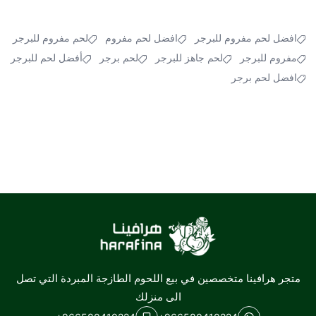
افضل لحم مفروم للبرجر
افضل لحم مفروم
لحم مفروم للبرجر
مفروم للبرجر
لحم جاهز للبرجر
لحم برجر
أفضل لحم للبرجر
افضل لحم برجر
هرافينا
متجر هرافينا متخصصين في بيع اللحوم الطازجة المبردة التي تصل
الى منزلك