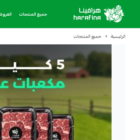
جميع المنتجات
العرو
هرافينا
الرئيسية
جميع المنتجات