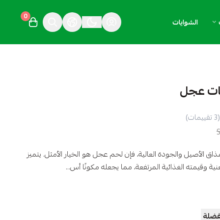
0
الشوايات
(3 تقييمات)
اق الأصيل والجودة العالية، فإن لحم عجل هو الخيار الأمثل. يتميز
ة وقيمته الغذائية المرتفعة، مما يجعله مكونًا أس...
فضلة