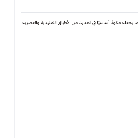
يجعله مكونًا أساسيًا في العديد من الأطباق التقليدية والعصرية