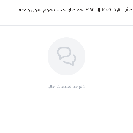
لا توجد تقييمات حاليا