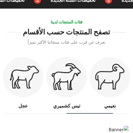
تخفيضات السنة الجديدة
تخفيضات السنة الجديدة
فئات المنتجات لدينا
تصفح المنتجات حسب الأقسام
تعرف عن قرب على فئات منتجاتنا الأكثر تميزاً
نعيمي
تيس كشميري
عجل