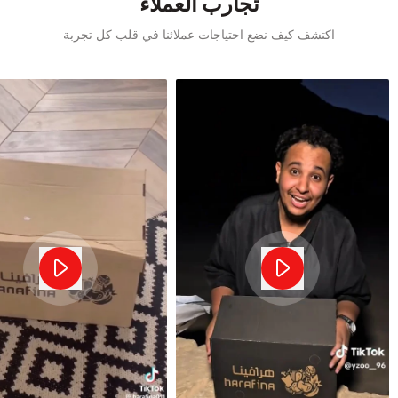
تجارب العملاء
اكتشف كيف نضع احتياجات عملائنا في قلب كل تجربة