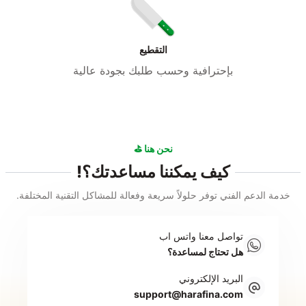
التقطيع
بإحترافية وحسب طلبك بجودة عالية
نحن هنا ⛳
كيف يمكننا مساعدتك؟!
خدمة الدعم الفني توفر حلولاً سريعة وفعالة للمشاكل التقنية المختلفة.
تواصل معنا واتس اب
هل تحتاج لمساعدة؟
البريد الإلكتروني
support@harafina.com