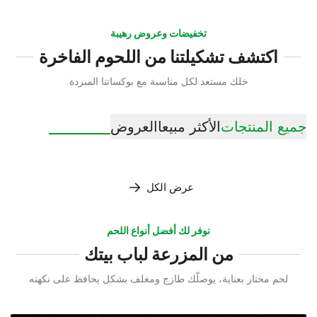
تخفيضات وعروض رهيبة
اكتشف تشكيلتنا من اللحوم الفاخرة
خلك مستعد لكل مناسبة مع بوكساتنا المبردة
جميع المنتجات
الأكثر مبيعا
العروض
عرض الكل
نوفر لك أفضل أنواع اللحم
من المزرعة لباب بيتك
لحم مختار بعناية، يوصلّك طازج ومغلف بشكل يحافظ على نكهته