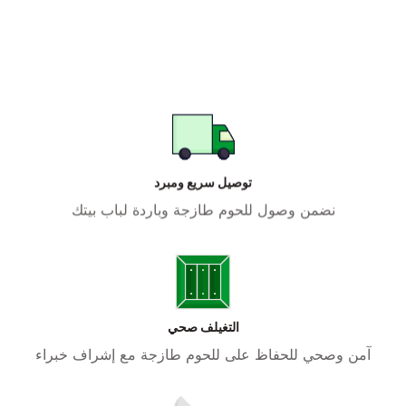
توصيل سريع ومبرد
نضمن وصول للحوم طازجة وباردة لباب بيتك
التغيلف صحي
آمن وصحي للحفاظ على للحوم طازجة مع إشراف خبراء