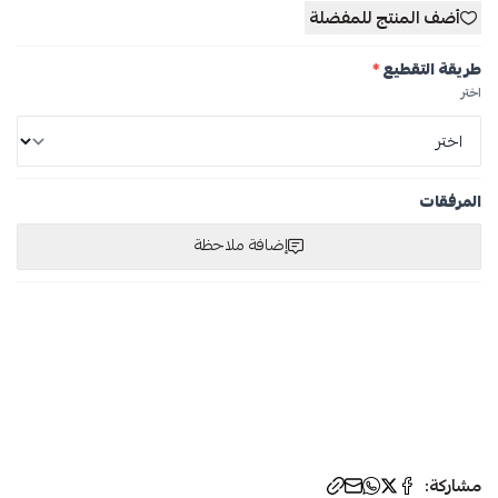
أضف المنتج للمفضلة
طريقة التقطيع
*
اختر
المرفقات
إضافة ملاحظة
الوسوم:
مشاركة: